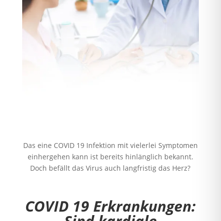
Das eine COVID 19 Infektion mit vielerlei Symptomen
einhergehen kann ist bereits hinlänglich bekannt.
Doch befällt das Virus auch langfristig das Herz?
COVID 19 Erkrankungen:
Sind kardiale