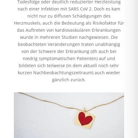
Todesfolge oder deutlich reduzierter Herzleistung
nach einer Infektion mit SARS CoV 2. Doch es kam
nicht nur zu diffusen Schädigungen des
Herzmuskels, auch die Bedeutung als Risikofaktor für
das Auftreten von kardiovaskulären Erkrankungen
wurde in mehreren Studien nachgewiesen. Die
beobachteten Veränderungen traten unabhängig
von der Schwere der Erkrankung (dh auch bei
niedrig symptomatischen Patienten) auf und
bildeten sich teilweise (in dem aktuell noch sehr
kurzen Nachbeobachtungszeitraum) auch wieder
gänzlich zurück.