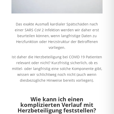
Das exakte Ausmaß kardialer Spätschäden nach
einer SARS CoV 2 Infektion werden wir daher erst
beurteilen können, wenn langfristige Daten zu
Herzfunktion oder Herzstruktur der Betroffenen
vorliegen.
Ist daher die Herzbeteiligung bei COVID 19 Patienten
relevant oder nicht? Kurzfristig sicherlich, ob es
mittel- oder langfristig eine solche Komponente gibt,
wissen wir schlichtweg noch nicht (auch wenn
diesbezügliche Hinweise bereits vorliegen).
Wie kann ich einen
komplizierten Verlauf mit
Herzbeteiligung feststellen?