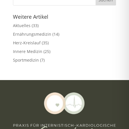
Weitere Artikel
Aktuelles
(33)
Ernährungsmedizin
(14)
Herz-Kreislauf
(35)
Innere Medizin
(25)
Sportmedizin
(7)