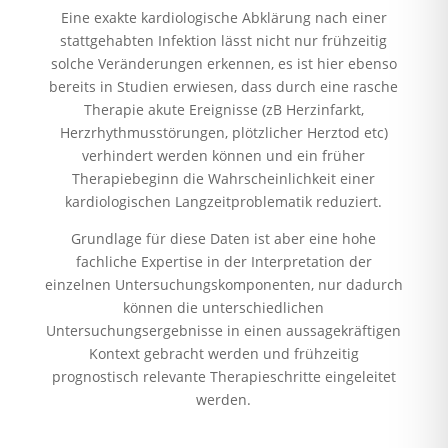
Eine exakte kardiologische Abklärung nach einer
stattgehabten Infektion lässt nicht nur frühzeitig
solche Veränderungen erkennen, es ist hier ebenso
bereits in Studien erwiesen, dass durch eine rasche
Therapie akute Ereignisse (zB Herzinfarkt,
Herzrhythmusstörungen, plötzlicher Herztod etc)
verhindert werden können und ein früher
Therapiebeginn die Wahrscheinlichkeit einer
kardiologischen Langzeitproblematik reduziert.
Grundlage für diese Daten ist aber eine hohe
fachliche Expertise in der Interpretation der
einzelnen Untersuchungskomponenten, nur dadurch
können die unterschiedlichen
Untersuchungsergebnisse in einen aussagekräftigen
Kontext gebracht werden und frühzeitig
prognostisch relevante Therapieschritte eingeleitet
werden.