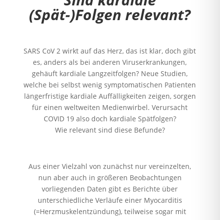
(Spät-)Folgen relevant?
SARS CoV 2 wirkt auf das Herz, das ist klar, doch gibt
es, anders als bei anderen Viruserkrankungen,
gehäuft kardiale Langzeitfolgen? Neue Studien,
welche bei selbst wenig symptomatischen Patienten
längerfristige kardiale Auffälligkeiten zeigen, sorgen
für einen weltweiten Medienwirbel. Verursacht
COVID 19 also doch kardiale Spätfolgen?
Wie relevant sind diese Befunde?
Aus einer Vielzahl von zunächst nur vereinzelten,
nun aber auch in größeren Beobachtungen
vorliegenden Daten gibt es Berichte über
unterschiedliche Verläufe einer Myocarditis
(=Herzmuskelentzündung), teilweise sogar mit