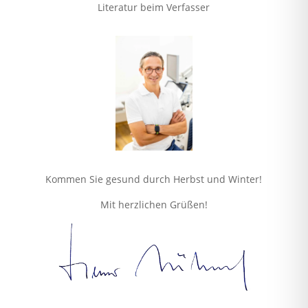
Literatur beim Verfasser
Kommen Sie gesund durch Herbst und Winter!
Mit herzlichen Grüßen!