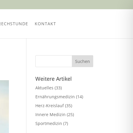
RECHSTUNDE
KONTAKT
Weitere Artikel
Aktuelles
(33)
Ernährungsmedizin
(14)
Herz-Kreislauf
(35)
Innere Medizin
(25)
Sportmedizin
(7)