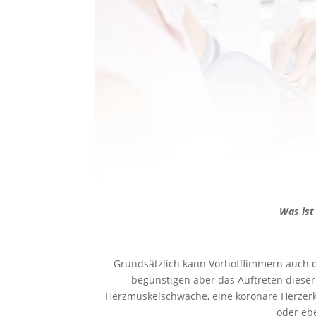
Was ist
Grundsätzlich kann Vorhofflimmern auch o
begünstigen aber das Auftreten dieser
Herzmuskelschwäche, eine koronare Herzerk
oder eb