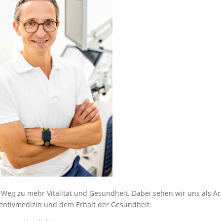
 Weg zu mehr Vitalität und Gesundheit. Dabei sehen wir uns als Är
entivmedizin und dem Erhalt der Gesundheit.