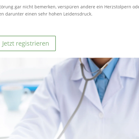
rung gar nicht bemerken, verspüren andere ein Herzstolpern od
n darunter einen sehr hohen Leidensdruck.
Jetzt registrieren