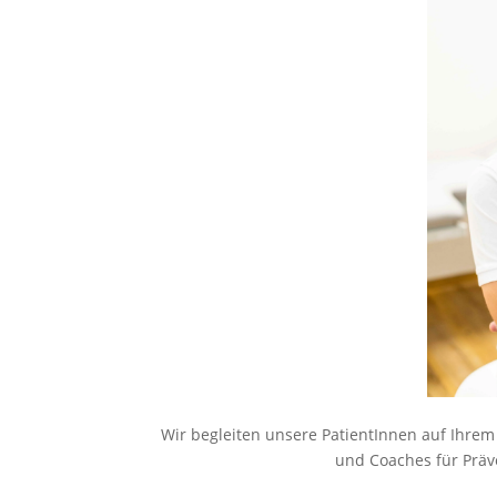
Wir begleiten unsere PatientInnen auf Ihrem
und Coaches für Präv