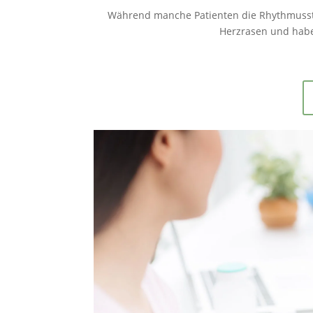
Während manche Patienten die Rhythmusstö
Herzrasen und habe