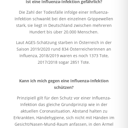
Ist eine Influenza-Infektion gefährlich?
Die Zahl der Todesfälle infolge einer Influenza-
Infektion schwankt bei den einzelnen Grippewellen
stark, sie liegt in Deutschland zwischen mehreren
Hundert bis über 20.000 Menschen.
Laut AGES-Schätzung starben in Österreich in der
Saison 2019/2020 rund 834 ÖsterreicherInnen an
Influenza, 2018/2019 waren es noch 1373 Tote,
2017/2018 sogar 2851 Tote.
Kann ich mich gegen eine Influenza-Infektion
schützen?
Prinzipiell gilt für den Schutz vor einer Influenza-
Infektion das gleiche Grundprinzip wie in der
aktuellen Coronasituation. Abstand halten zu
Erkrankten, Händehygiene, sich nicht mit Händen im
Gesicht/Nasen-Mund-Raum anfassen, in den Ärmel