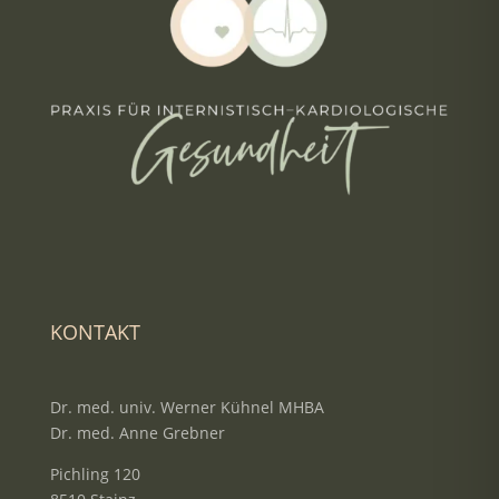
KONTAKT
Dr. med. univ. Werner Kühnel MHBA
Dr. med. Anne Grebner
Pichling 120