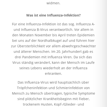
widmen.
Was ist eine Influenza-Infektion?
Für eine Influenza-Infektion ist das sog. Influenza A-
und Influenza B-Virus verantwortlich. Vor allem in
den Monaten November bis April treten Epidemien
bei uns auf der Nordhalbkugel auf und führen hier
zur Übersterblichkeit vor allem abwehrgeschwächter
und älterer Menschen. Im 20. Jahrhundert gab es
drei Pandemien mit Influenza Viren. Da sich das
Virus ständig verändert, kann der Mensch im Laufe
seines Lebens wiederholt an der Influenza
erkranken.
Das Influenza-Virus wird hauptsächlich über
Tröpfcheninfektion und Schmierinfektion von
Mensch zu Mensch übertragen, typische Symptome
sind plötzlicher Krankheitsbeginn mit Fieber,
trockenem Husten, Kopf-/Glieder- und