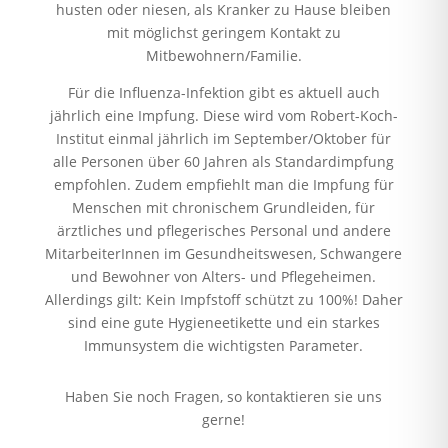
husten oder niesen, als Kranker zu Hause bleiben
mit möglichst geringem Kontakt zu
Mitbewohnern/Familie.
Für die Influenza-Infektion gibt es aktuell auch
jährlich eine Impfung. Diese wird vom Robert-Koch-
Institut einmal jährlich im September/Oktober für
alle Personen über 60 Jahren als Standardimpfung
empfohlen. Zudem empfiehlt man die Impfung für
Menschen mit chronischem Grundleiden, für
ärztliches und pflegerisches Personal und andere
MitarbeiterInnen im Gesundheitswesen, Schwangere
und Bewohner von Alters- und Pflegeheimen.
Allerdings gilt: Kein Impfstoff schützt zu 100%! Daher
sind eine gute Hygieneetikette und ein starkes
Immunsystem die wichtigsten Parameter.
Haben Sie noch Fragen, so kontaktieren sie uns
gerne!