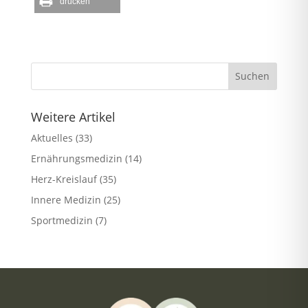
drucken
Weitere Artikel
Aktuelles
(33)
Ernährungsmedizin
(14)
Herz-Kreislauf
(35)
Innere Medizin
(25)
Sportmedizin
(7)