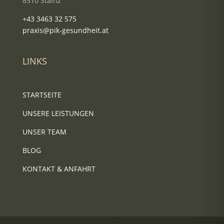
8510 Stainz
+43 3463 32 575
praxis@pik-gesundheit.at
LINKS
STARTSEITE
UNSERE LEISTUNGEN
UNSER TEAM
BLOG
KONTAKT & ANFAHRT