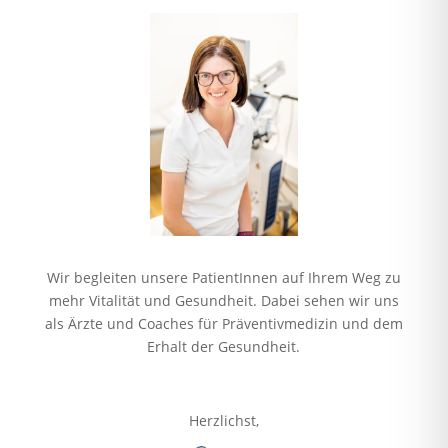
Wir begleiten unsere PatientInnen auf Ihrem Weg zu
mehr Vitalität und Gesundheit. Dabei sehen wir uns
als Ärzte und Coaches für Präventivmedizin und dem
Erhalt der Gesundheit.
Herzlichst,