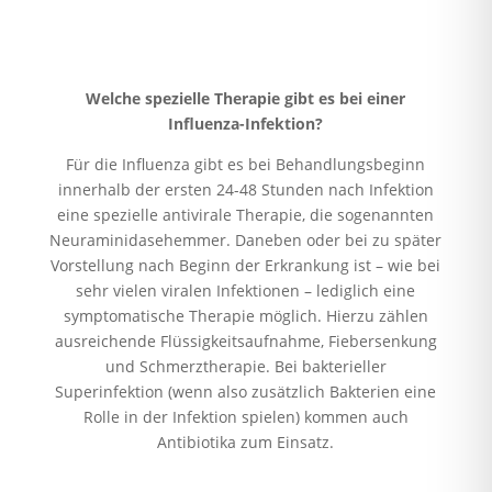
Welche spezielle Therapie gibt es bei einer
Influenza-Infektion?
Für die Influenza gibt es bei Behandlungsbeginn
innerhalb der ersten 24-48 Stunden nach Infektion
eine spezielle antivirale Therapie, die sogenannten
Neuraminidasehemmer. Daneben oder bei zu später
Vorstellung nach Beginn der Erkrankung ist – wie bei
sehr vielen viralen Infektionen – lediglich eine
symptomatische Therapie möglich. Hierzu zählen
ausreichende Flüssigkeitsaufnahme, Fiebersenkung
und Schmerztherapie. Bei bakterieller
Superinfektion (wenn also zusätzlich Bakterien eine
Rolle in der Infektion spielen) kommen auch
Antibiotika zum Einsatz.