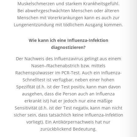
Muskelschmerzen und starkem Krankheitsgefühl.
Bei abwehrgeschwächten Menschen oder älteren
Menschen mit Vorerkrankungen kann es auch zur
Lungenentzündung mit tödlichem Ausgang kommen.
Wie kann ich eine Influenza-Infektion
diagnostizieren?
Der Nachweis des Influenzavirus gelingt aus einem
Nasen-/Rachenabstrich bzw. mittels
Rachenspülwasser im PCR-Test. Auch ein Influenza-
Schnelltest ist verfügbar, neben einer hohen
Spezifität (d.h. ist der Test positiv, kann man davon
ausgehen, dass die Person auch an Influenza
erkrankt ist) hat er jedoch nur eine mäßige
Sensitivität (d.h. ist der Test negativ, kann man nicht
sicher sein, dass tatsächlich keine Influenza-Infektion
vorliegt). Ein Antikörpernachweis hat nur
zurückblickend Bedeutung.